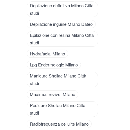
Depilazione definitiva Milano Città
studi
Depilazione inguine Milano Dateo
Epilazione con resina Milano Città
studi
Hydrafacial Milano
Lpg Endermologie Milano
Manicure Shellac Milano Città
studi
Maximus revive Milano
Pedicure Shellac Milano Città
studi
Radiofrequenza cellulite Milano