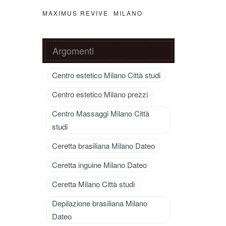
MAXIMUS REVIVE MILANO
Argomenti
Centro estetico Milano Città studi
Centro estetico Milano prezzi
Centro Massaggi Milano Città
studi
Ceretta brasiliana Milano Dateo
Ceretta inguine Milano Dateo
Ceretta Milano Città studi
Depilazione brasiliana Milano
Dateo