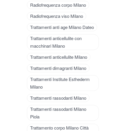
Radiofrequenza corpo Milano
Radiofrequenza viso Milano
Trattamenti anti age Milano Dateo
Trattamenti anticellulite con
macchinari Milano
Trattamenti anticellulite Milano
Trattamenti dimagranti Milano
Trattamenti Institute Esthederm
Milano
Trattamenti rassodanti Milano
Trattamenti rassodanti Milano
Piola
Trattamento corpo Milano Città