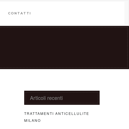
CONTATTI
Articoli recenti
TRATTAMENTI ANTICELLULITE
MILANO