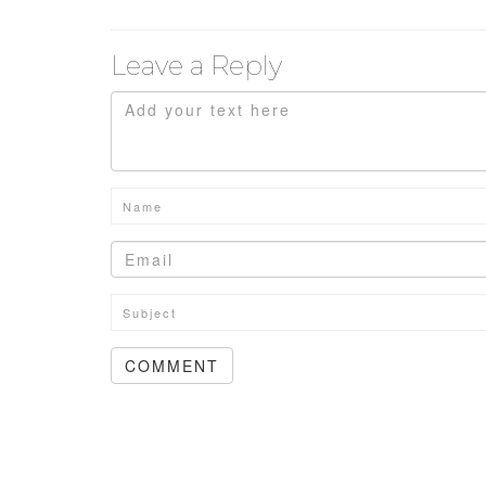
Leave a Reply