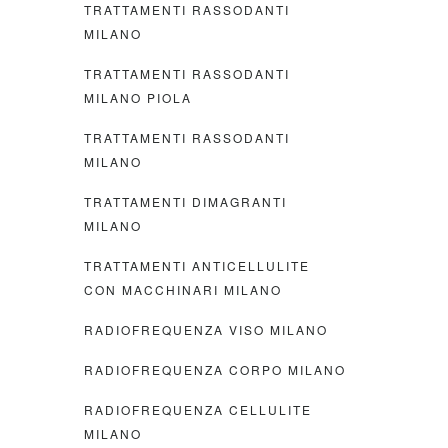
TRATTAMENTI RASSODANTI
MILANO
TRATTAMENTI RASSODANTI
MILANO PIOLA
TRATTAMENTI RASSODANTI
MILANO
TRATTAMENTI DIMAGRANTI
MILANO
TRATTAMENTI ANTICELLULITE
CON MACCHINARI MILANO
RADIOFREQUENZA VISO MILANO
RADIOFREQUENZA CORPO MILANO
RADIOFREQUENZA CELLULITE
MILANO