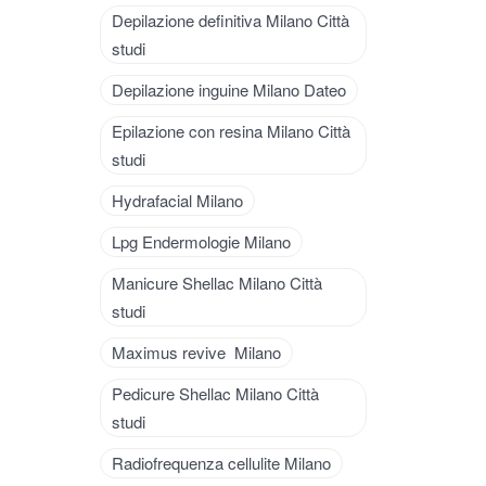
Depilazione definitiva Milano Città
studi
Depilazione inguine Milano Dateo
Epilazione con resina Milano Città
studi
Hydrafacial Milano
Lpg Endermologie Milano
Manicure Shellac Milano Città
studi
Maximus revive Milano
Pedicure Shellac Milano Città
studi
Radiofrequenza cellulite Milano