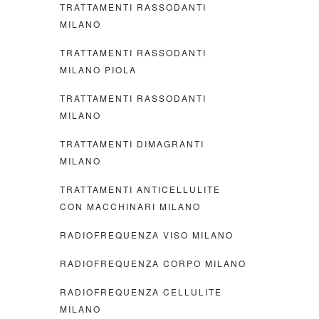
TRATTAMENTI RASSODANTI
MILANO
TRATTAMENTI RASSODANTI
MILANO PIOLA
TRATTAMENTI RASSODANTI
MILANO
TRATTAMENTI DIMAGRANTI
MILANO
TRATTAMENTI ANTICELLULITE
CON MACCHINARI MILANO
RADIOFREQUENZA VISO MILANO
RADIOFREQUENZA CORPO MILANO
RADIOFREQUENZA CELLULITE
MILANO