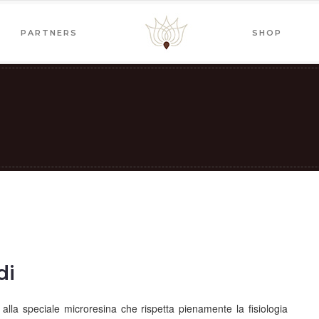
PARTNERS
SHOP
di
 alla speciale microresina che rispetta pienamente la fisiologia