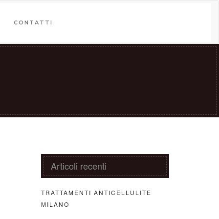
CONTATTI
Articoli recenti
TRATTAMENTI ANTICELLULITE
MILANO