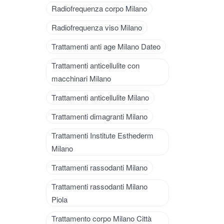
Radiofrequenza corpo Milano
Radiofrequenza viso Milano
Trattamenti anti age Milano Dateo
Trattamenti anticellulite con
macchinari Milano
Trattamenti anticellulite Milano
Trattamenti dimagranti Milano
Trattamenti Institute Esthederm
Milano
Trattamenti rassodanti Milano
Trattamenti rassodanti Milano
Piola
Trattamento corpo Milano Città