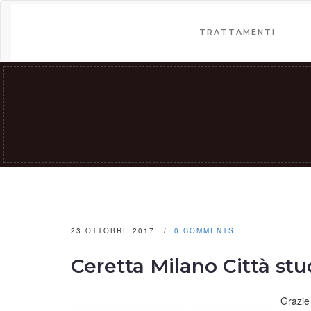
TRATTAMENTI
23 OTTOBRE 2017
0 COMMENTS
Ceretta Milano Città stu
Grazie