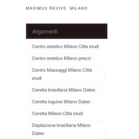
MAXIMUS REVIVE MILANO
Argomenti
Centro estetico Milano Città studi
Centro estetico Milano prezzi
Centro Massaggi Milano Città
studi
Ceretta brasiliana Milano Dateo
Ceretta inguine Milano Dateo
Ceretta Milano Città studi
Depilazione brasiliana Milano
Dateo