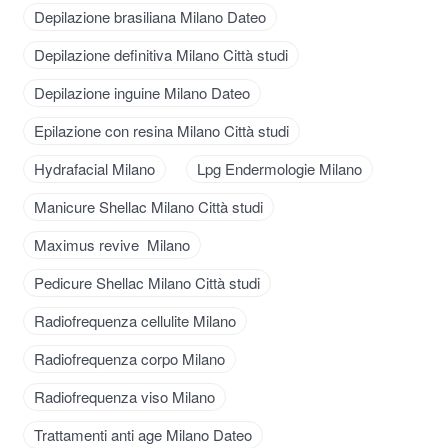
Depilazione brasiliana Milano Dateo
Depilazione definitiva Milano Città studi
Depilazione inguine Milano Dateo
Epilazione con resina Milano Città studi
Hydrafacial Milano
Lpg Endermologie Milano
Manicure Shellac Milano Città studi
Maximus revive Milano
Pedicure Shellac Milano Città studi
Radiofrequenza cellulite Milano
Radiofrequenza corpo Milano
Radiofrequenza viso Milano
Trattamenti anti age Milano Dateo