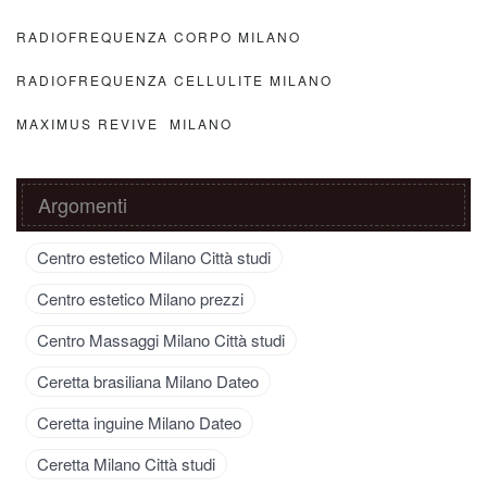
RADIOFREQUENZA CORPO MILANO
RADIOFREQUENZA CELLULITE MILANO
MAXIMUS REVIVE MILANO
Argomenti
Centro estetico Milano Città studi
Centro estetico Milano prezzi
Centro Massaggi Milano Città studi
Ceretta brasiliana Milano Dateo
Ceretta inguine Milano Dateo
Ceretta Milano Città studi