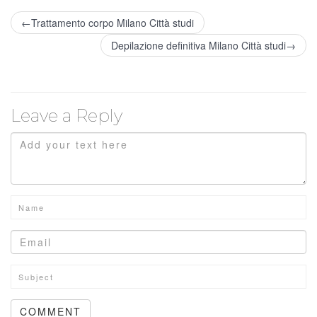
←Trattamento corpo Milano Città studi
Depilazione definitiva Milano Città studi→
Leave a Reply