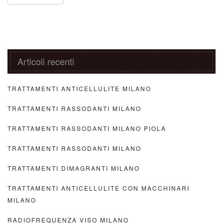
Articoli recenti
TRATTAMENTI ANTICELLULITE MILANO
TRATTAMENTI RASSODANTI MILANO
TRATTAMENTI RASSODANTI MILANO PIOLA
TRATTAMENTI RASSODANTI MILANO
TRATTAMENTI DIMAGRANTI MILANO
TRATTAMENTI ANTICELLULITE CON MACCHINARI
MILANO
RADIOFREQUENZA VISO MILANO